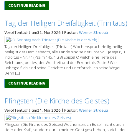
CONTINUE READING
Tag der Heiligen Dreifaltigkeit (Trinitatis)
Veröffentlicht am31. Mai 2026 | Pastor:
Werner Straeuli
Tag der Heiligen Dreifaltigkeit (Trinitatis) Wochenspruch Heilig, heilig,
heilig ist der Herr Zebaoth, alle Lande sind seiner Ehre voll. Jesaja 6, 3
Introitus – Nr. 41 (Psalm 145, 1 u 3) Epistel O welch eine Tiefe des
Reichtums, beides, der Weisheit und der Erkenntnis Gottes! Wie
unbegreiflich sind seine Gerichte und unerforschlich seine Wege!
Denn […]
CONTINUE READING
Pfingsten (Die Kirche des Geistes)
Veröffentlicht am24. Mai 2026 | Pastor:
Werner Straeuli
Pfingsten (Die Kirche des Geistes) Wochenspruch Es soll nicht durch
Heer oder Kraft, sondern durch meinen Geist geschehen, spricht der