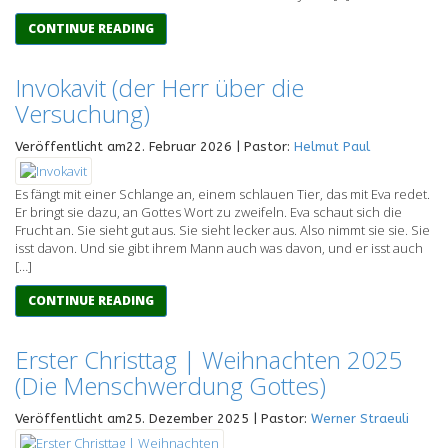
CONTINUE READING
Invokavit (der Herr über die
Versuchung)
Veröffentlicht am22. Februar 2026 | Pastor:
Helmut Paul
Es fängt mit einer Schlange an, einem schlauen Tier, das mit Eva redet.
Er bringt sie dazu, an Gottes Wort zu zweifeln. Eva schaut sich die
Frucht an. Sie sieht gut aus. Sie sieht lecker aus. Also nimmt sie sie. Sie
isst davon. Und sie gibt ihrem Mann auch was davon, und er isst auch
[…]
CONTINUE READING
Erster Christtag | Weihnachten 2025
(Die Menschwerdung Gottes)
Veröffentlicht am25. Dezember 2025 | Pastor:
Werner Straeuli