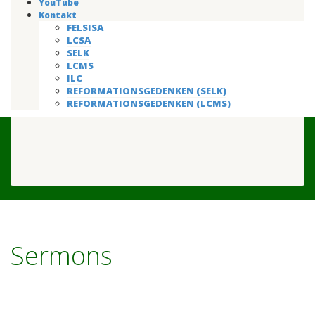
YouTube
Kontakt
FELSISA
LCSA
SELK
LCMS
ILC
REFORMATIONSGEDENKEN (SELK)
REFORMATIONSGEDENKEN (LCMS)
Sermons