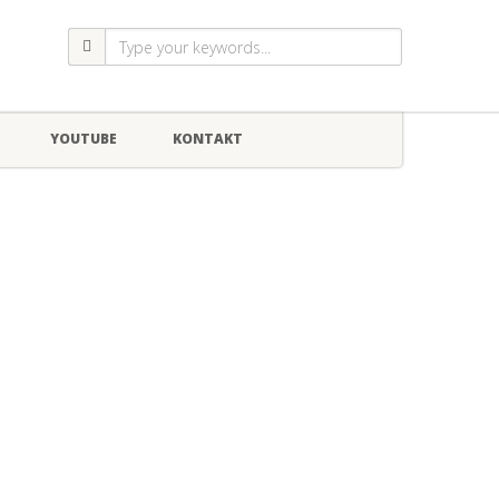
YOUTUBE
KONTAKT