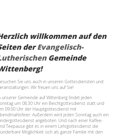
Herzlich willkommen auf den
Seiten der
Evangelisch-
Lutherischen
Gemeinde
Wittenberg!
esuchen Sie uns auch in unseren Gottesdiensten und
eranstaltungen. Wir freuen uns auf Sie!
n unserer Gemeinde auf Wittenberg findet jeden
onntag um 08.30 Uhr ein Beichtgottesdienst statt und
m 09:00 Uhr der Hauptgottesdienst mit
bendmahlsfeier. Außerdem wird jeden Sonntag auch ein
indergottesdienst angeboten. Und nach einer Kaffee-
nd Teepause gibt es in einem Lehrgottesdienst die
underbare Möglichkeit sich als ganze Familie mit den