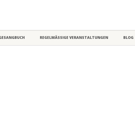
GESANGBUCH
REGELMÄSSIGE VERANSTALTUNGEN
BLOG