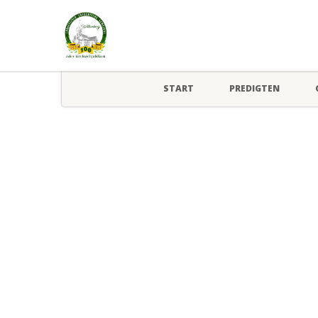
START
PREDIGTEN