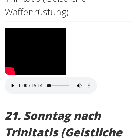
Waffenrüstung)
21. Sonntag nach
Trinitatis (Geistliche