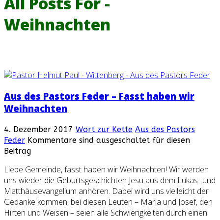
All Posts For -
Weihnachten
Aus des Pastors Feder – Fasst haben wir
Weihnachten
4. Dezember 2017
Wort zur Kette
Aus des Pastors
Feder
Kommentare sind ausgeschaltet für diesen
Beitrag
Liebe Gemeinde, fasst haben wir Weihnachten! Wir werden
uns wieder die Geburtsgeschichten Jesu aus dem Lukas- und
Matthäusevangelium anhören. Dabei wird uns vielleicht der
Gedanke kommen, bei diesen Leuten – Maria und Josef, den
Hirten und Weisen – seien alle Schwierigkeiten durch einen