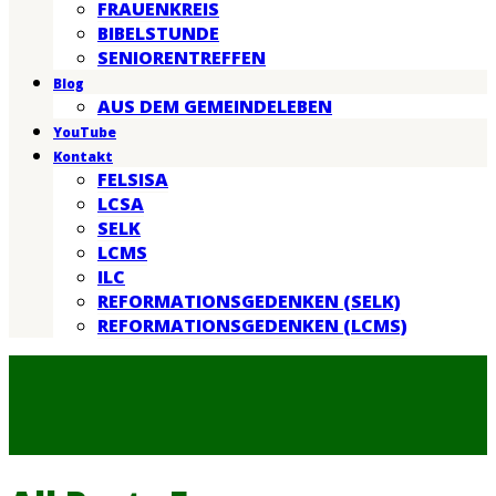
FRAUENKREIS
BIBELSTUNDE
SENIORENTREFFEN
Blog
AUS DEM GEMEINDELEBEN
YouTube
Kontakt
FELSISA
LCSA
SELK
LCMS
ILC
REFORMATIONSGEDENKEN (SELK)
REFORMATIONSGEDENKEN (LCMS)