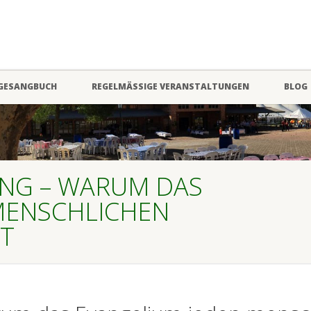
GESANGBUCH
REGELMÄSSIGE VERANSTALTUNGEN
BLOG
UNG – WARUM DAS
MENSCHLICHEN
T