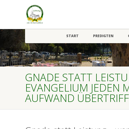
START
PREDIGTEN
GNADE STATT LEIST
EVANGELIUM JEDEN 
AUFWAND ÜBERTRIFF