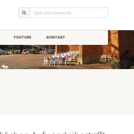
YOUTUBE
KONTAKT