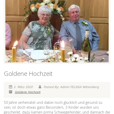
Goldene Hochzeit
3. März 2020
Posted By: Admin FELSISA Wittenberg
Goldene Hochzeit
50 Jahre verheiratet und dabei noch glücklich und gesund zu
sein, ist doch etwas ganz Besonders, 3 Kinder wurden uns
geschenkt, dazu kamen prima Schwiegerkinder, und dannach die