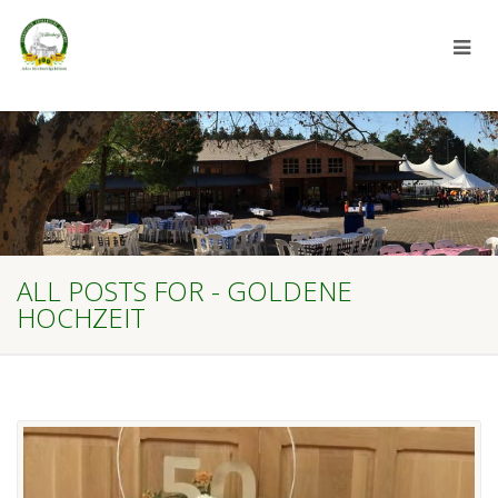
ALL POSTS FOR - GOLDENE
HOCHZEIT