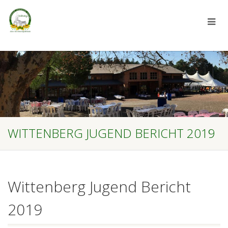
WITTENBERG JUGEND BERICHT 2019
Wittenberg Jugend Bericht
2019