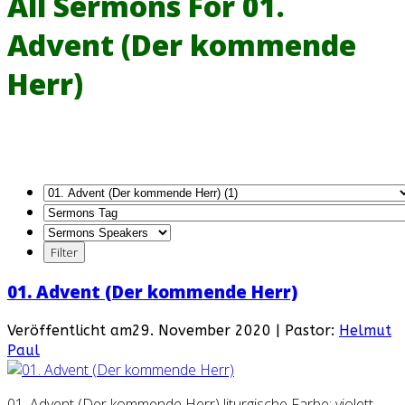
All Sermons For 01.
Advent (Der kommende
Herr)
01. Advent (Der kommende Herr)
Veröffentlicht am29. November 2020 | Pastor:
Helmut
Paul
01. Advent (Der kommende Herr) liturgische Farbe: violett