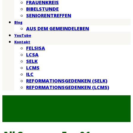
FRAUENKREIS
BIBELSTUNDE
SENIORENTREFFEN
Blog
AUS DEM GEMEINDELEBEN
YouTube
Kontakt
FELSISA
LCSA
SELK
LCMS
ILC
REFORMATIONSGEDENKEN (SELK)
REFORMATIONSGEDENKEN (LCMS)