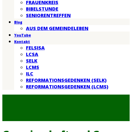
FRAUENKREIS
BIBELSTUNDE
SENIORENTREFFEN
Blog
AUS DEM GEMEINDELEBEN
YouTube
Kontakt
FELSISA
LCSA
SELK
LCMS
ILC
REFORMATIONSGEDENKEN (SELK)
REFORMATIONSGEDENKEN (LCMS)