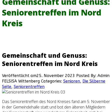
Gemeinschaft und Genuss:
Seniorentreffen im Nord
Kreis
Gemeinschaft und Genuss:
Seniorentreffen im Nord Kreis
Veröffentlicht am25. November 2023
Posted By: Admin
FELSISA Wittenberg
Categories:
Senioren
,
Die Silberne
Seite
,
Seniorentreffen
Das Seniorentreffen des Nord Kreises fand am 5. November
in der Gemeindehalle statt und bot den älteren Mitgliedern