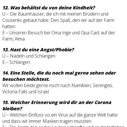
12. Was behältst du von deine Kindheit?
U – Die Baumhäuser, die ich mit meinen Brüdern und
Cousenks gebaut habe. Den Spaß, den wir auf der Farm
hatten.
E – Unseren Besuch bei Oma Inge und Opa Cast auf der
Farm, Alma.
13. Hast du eine Angst/Phobie?
U – Nadeln und Schlangen
E – Schlangen
14. Eine Stelle, die du noch mal gerne sehen oder
besuchen möchtest.
Wir wollen beide gerne noch nach Namibien, Serengeti,
Victoria Falls und Israel.
15. Welcher Erinnerung wird dir an der Corona
bleiben?
U – Welchen Einfluss so ein Virus auf die ganze Welt hatte
und dass wir immer Masken tragen mussten.