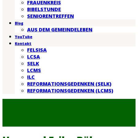
FRAUENKREIS
BIBELSTUNDE
SENIORENTREFFEN
Blog
AUS DEM GEMEINDELEBEN
YouTube
Kontakt
FELSISA
LCSA
SELK
LCMS
ILC
REFORMATIONSGEDENKEN (SELK)
REFORMATIONSGEDENKEN (LCMS)