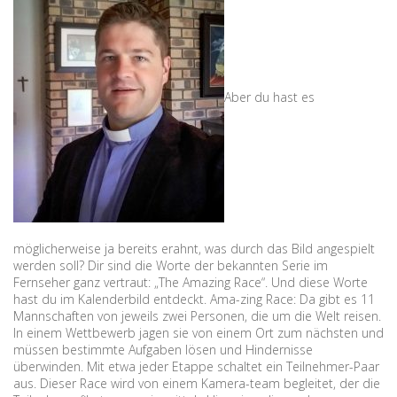
Aber du hast es
möglicherweise ja bereits erahnt, was durch das Bild angespielt
werden soll? Dir sind die Worte der bekannten Serie im
Fernseher ganz vertraut: „The Amazing Race“. Und diese Worte
hast du im Kalenderbild entdeckt. Ama-zing Race: Da gibt es 11
Mannschaften von jeweils zwei Personen, die um die Welt reisen.
In einem Wettbewerb jagen sie von einem Ort zum nächsten und
müssen bestimmte Aufgaben lösen und Hindernisse
überwinden. Mit etwa jeder Etappe schaltet ein Teilnehmer-Paar
aus. Dieser Race wird von einem Kamera-team begleitet, der die