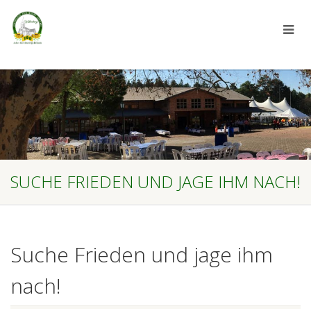
SUCHE FRIEDEN UND JAGE IHM NACH!
Suche Frieden und jage ihm
nach!