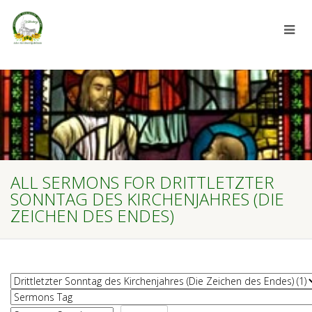
ALL SERMONS FOR DRITTLETZTER
SONNTAG DES KIRCHENJAHRES (DIE
ZEICHEN DES ENDES)