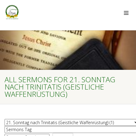
ALL SERMONS FOR 21. SONNTAG
NACH TRINITATIS (GEISTLICHE
WAFFENRÜSTUNG)