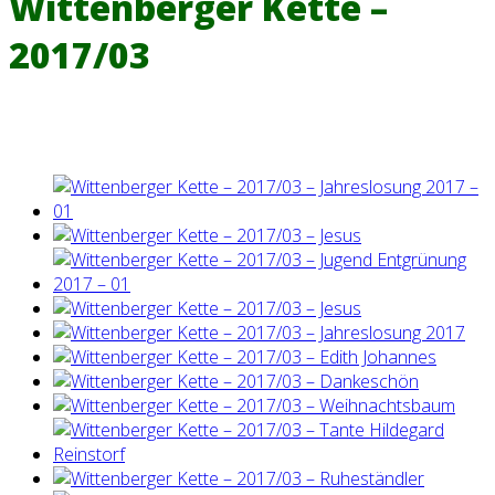
Wittenberger Kette –
2017/03