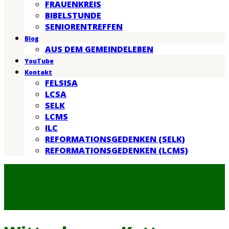
FRAUENKREIS
BIBELSTUNDE
SENIORENTREFFEN
Blog
AUS DEM GEMEINDELEBEN
YouTube
Kontakt
FELSISA
LCSA
SELK
LCMS
ILC
REFORMATIONSGEDENKEN (SELK)
REFORMATIONSGEDENKEN (LCMS)