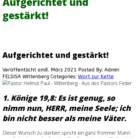
Aufgerichtet und
gestärkt!
Aufgerichtet und gestärkt!
Veröffentlicht am8. März 2021
Posted By: Admin
FELSISA Wittenberg
Categories:
Wort zur Kette
1. Könige 19,8: Es ist genug, so
nimm nun, HERR, meine Seele; ich
bin nicht besser als meine Väter.
Dieser Wunsch zu sterben spricht ein ganz frommer Mann